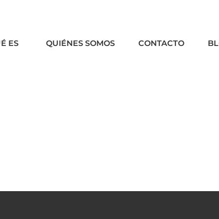
É ES
QUIÉNES SOMOS
CONTACTO
B