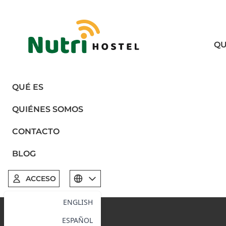
QU
QUÉ ES
QUIÉNES SOMOS
CONTACTO
BLOG
ACCESO
Select language
ENGLISH
ESPAÑOL