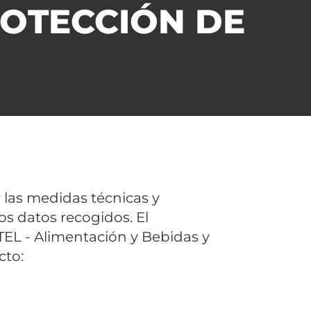
ROTECCIÓN DE
las medidas técnicas y
os datos recogidos. El
EL - Alimentación y Bebidas y
cto: