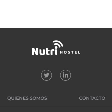
QUIÉNES SOMOS
CONTACTO