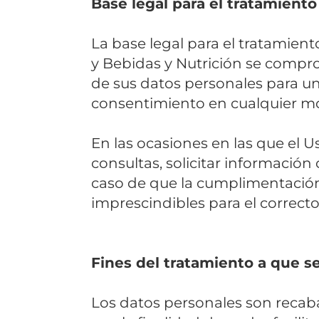
Base legal para el tratamiento
La base legal para el tratamien
y Bebidas y Nutrición se compro
de sus datos personales para uno
consentimiento en cualquier mo
En las ocasiones en las que el U
consultas, solicitar información
caso de que la cumplimentación
imprescindibles para el correcto
Fines del tratamiento a que s
Los datos personales son recab