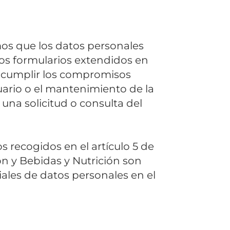
os que los datos personales
os formularios extendidos en
 y cumplir los compromisos
uario o el mantenimiento de la
 una solicitud o consulta del
s recogidos en el artículo 5 de
n y Bebidas y Nutrición son
iales de datos personales en el