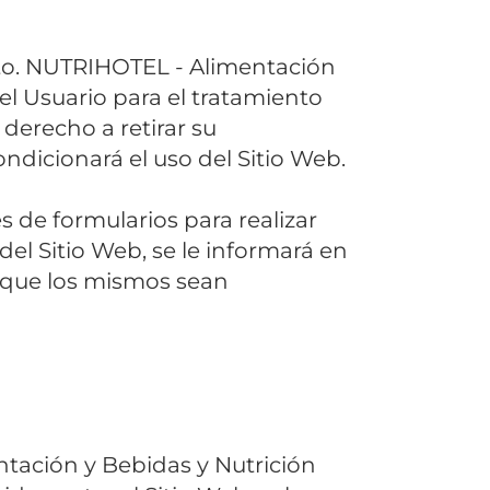
nto. NUTRIHOTEL - Alimentación
l Usuario para el tratamiento
 derecho a retirar su
dicionará el uso del Sitio Web.
s de formularios para realizar
del Sitio Web, se le informará en
a que los mismos sean
tación y Bebidas y Nutrición