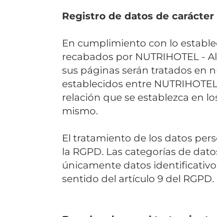
Registro de datos de carácter
En cumplimiento con lo estable
recabados por NUTRIHOTEL - Ali
sus páginas serán tratados en nu
establecidos entre NUTRIHOTEL -
relación que se establezca en lo
mismo.
El tratamiento de los datos pers
la RGPD. Las categorías de dat
únicamente datos identificativo
sentido del artículo 9 del RGPD.