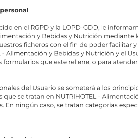
 personal
cido en el RGPD y la LOPD-GDD, le informam
mentación y Bebidas y Nutrición mediante l
estros ficheros con el fin de poder facilitar
 Alimentación y Bebidas y Nutrición y el Us
s formularios que este rellene, o para atender
onales del Usuario se someterá a los principio
os que se tratan en NUTRIHOTEL - Alimentació
s. En ningún caso, se tratan categorías espec