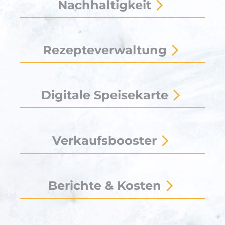
Nachhaltigkeit
Rezepteverwaltung
Digitale Speisekarte
Verkaufsbooster
Berichte & Kosten