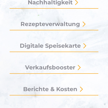
Nachhaltigkeit
Rezepteverwaltung
Digitale Speisekarte
Verkaufsbooster
Berichte & Kosten